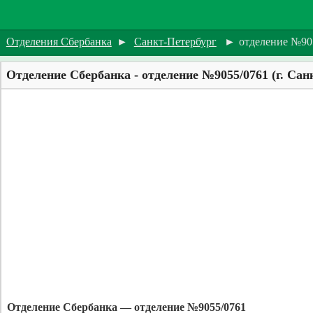
Отделения Сбербанка
►
Санкт-Петербург
►
отделение №90
Отделение Сбербанка - отделение №9055/0761 (г. Сан
Отделение Сбербанка — отделение №9055/0761