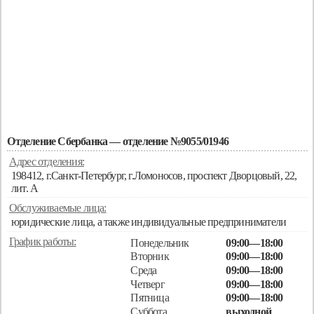
Отделение Сбербанка — отделение №9055/01946
Адрес отделения:
198412, г.Санкт-Петербург, г.Ломоносов, проспект Дворцовый, 22,
лит. А
Обслуживаемые лица:
юридические лица, а также индивидуальные предприниматели
График работы:
Понедельник
09:00—18:00
Вторник
09:00—18:00
Среда
09:00—18:00
Четверг
09:00—18:00
Пятница
09:00—18:00
Суббота
выходной