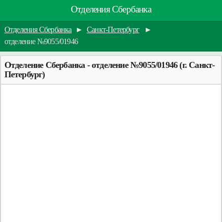
Отделения Сбербанка
Отделения Сбербанка
►
Санкт-Петербург
►
отделение №9055/01946
Отделение Сбербанка - отделение №9055/01946 (г. Санкт-
Петербург)