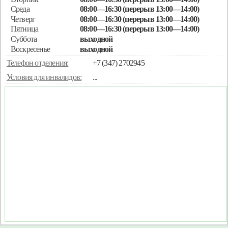
Среда
08:00—16:30 (перерыв 13:00—14:00)
Четверг
08:00—16:30 (перерыв 13:00—14:00)
Пятница
08:00—16:30 (перерыв 13:00—14:00)
Суббота
выходной
Воскресенье
выходной
Телефон отделения:
+7 (347) 2702945
Условия для инвалидов:
...