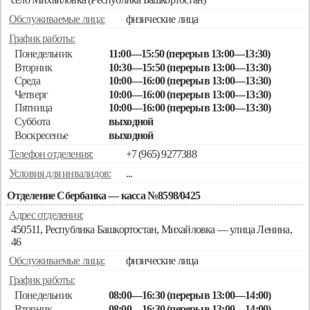
Обслуживаемые лица:
физические лица
График работы:
Понедельник
11:00—15:50 (перерыв 13:00—13:30)
Вторник
10:30—15:50 (перерыв 13:00—13:30)
Среда
10:00—16:00 (перерыв 13:00—13:30)
Четверг
10:00—16:00 (перерыв 13:00—13:30)
Пятница
10:00—16:00 (перерыв 13:00—13:30)
Суббота
выходной
Воскресенье
выходной
Телефон отделения:
+7 (965) 9277388
Условия для инвалидов:
...
Отделение Сбербанка — касса №8598/0425
Адрес отделения:
450511, Республика Башкортостан, Михайловка — улица Ленина,
46
Обслуживаемые лица:
физические лица
График работы:
Понедельник
08:00—16:30 (перерыв 13:00—14:00)
Вторник
08:00—16:30 (перерыв 13:00—14:00)