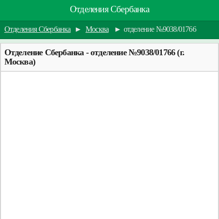
Отделения Сбербанка
Отделения Сбербанка
►
Москва
►
отделение №9038/01766
Отделение Сбербанка - отделение №9038/01766 (г.
Москва)