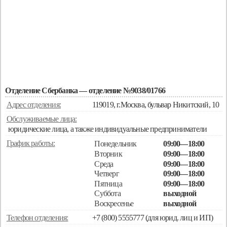
Отделение Сбербанка — отделение №9038/01766
Адрес отделения:
119019, г.Москва, бульвар Никитский, 10
Обслуживаемые лица:
юридические лица, а также индивидуальные предприниматели
График работы:
Понедельник
09:00—18:00
Вторник
09:00—18:00
Среда
09:00—18:00
Четверг
09:00—18:00
Пятница
09:00—18:00
Суббота
выходной
Воскресенье
выходной
Телефон отделения:
+7 (800) 5555777 (для юрид. лиц и ИП)