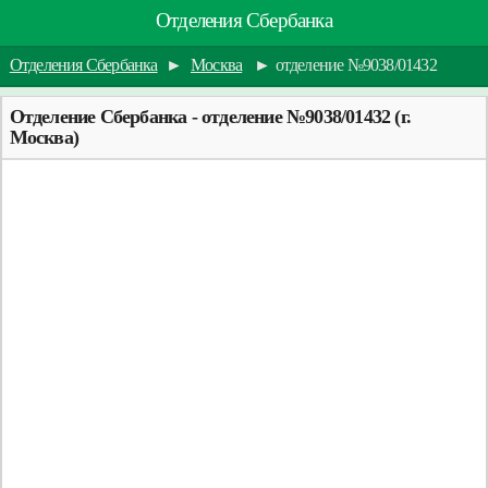
Отделения Сбербанка
Отделения Сбербанка
►
Москва
►
отделение №9038/01432
Отделение Сбербанка - отделение №9038/01432 (г.
Москва)