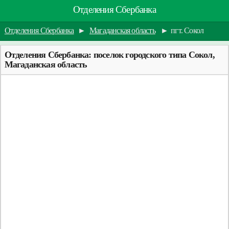
Отделения Сбербанка
Отделения Сбербанка
►
Магаданская область
►
пгт. Сокол
Отделения Сбербанка: поселок городского типа Сокол,
Магаданская область