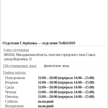
Отделение Сбербанка — отделение №8645/019
Адрес отделения:
685018, Магаданская область, поселок городского типа Сокол,
улица Королева, 11
Обслуживаемые лица:
физические лица
График работы:
Понедельник
11:00—18:00 (перерыв 14:00—15:00)
Вторник
11:00—18:00 (перерыв 14:00—15:00)
Среда
11:00—18:00 (перерыв 14:00—15:00)
Четверг
11:00—18:00 (перерыв 14:00—15:00)
Пятница
11:00—18:00 (перерыв 14:00—15:00)
Суббота
выходной
Воскресенье
выходной