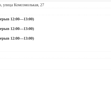
о, улица Комсомолькая, 27
рерыв 12:00—13:00)
рерыв 12:00—13:00)
рерыв 12:00—13:00)