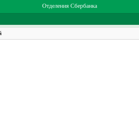
Отделения Сбербанка
й